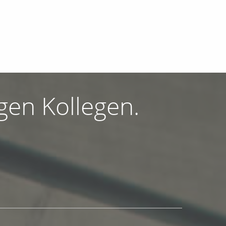
igen Kollegen.